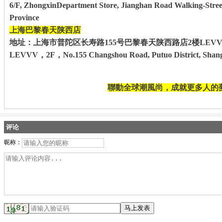
6/F, ZhongxinDepartment Store, Jianghan Road Walking-Stre
Province
上海巴黎春天陕西店
地址：上海市普陀区长寿路155号巴黎春天陕西路店2楼LEVV
LEVVV，2F，No.155 Changshou Road, Putuo District, Shan
聯動全球潮風尚，成就更多人的
评论
昵称：