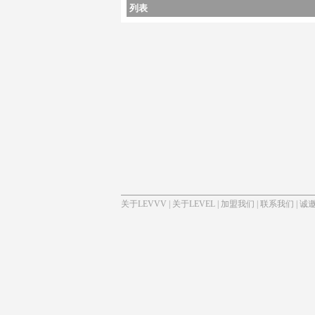
列表
关于LEVVV
|
关于LEVEL
|
加盟我们
|
联系我们
|
诚