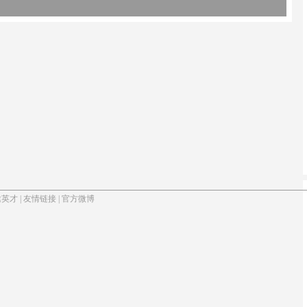
邀英才
|
友情链接
|
官方微博