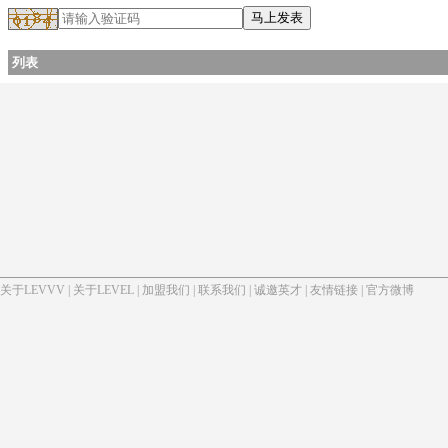
列表
关于LEVVV
|
关于LEVEL
|
加盟我们
|
联系我们
|
诚邀英才
|
友情链接
|
官方微博