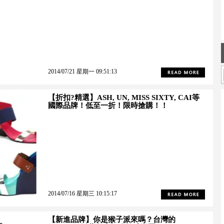
2014/07/21 星期一 09:51:13
【折扣?精選】ASH, UN, MISS SIXTY, CAI等
國際品牌！低至一折！限時搶購！！
2014/07/16 星期三 10:15:17
【新進品牌】你是猴子派來嗎？台灣的